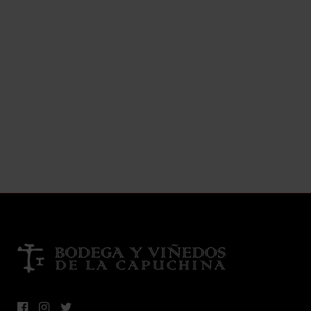
AÑADIR A LA LISTA
AÑADIR A LA LISTA