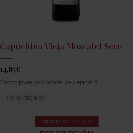
Capuchina Vieja Moscatel Seco
14,85
€
Blanco joven de Moscatel de Alejandría.
FICHA TÉCNICA
AÑADIR AL LA LISTA