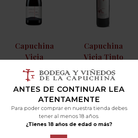
Capuchina
Capuchina
Vieja
Vieja Tinto
Doradilla
ANTES DE CONTINUAR LEA
ATENTAMENTE
Para poder comprar en nuestra tienda debes
tener al menos 18 años.
¿Tienes 18 años de edad o más?